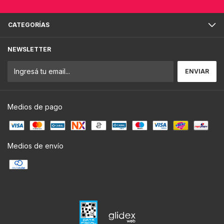
CATEGORÍAS
NEWSLETTER
Medios de pago
Medios de envío