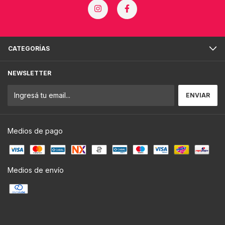
CATEGORÍAS
NEWSLETTER
Medios de pago
Medios de envío