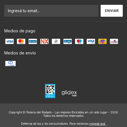
Medios de pago
Medios de envío
Copyright El Palacio del Rodado - Las mejores Bicicletas en un solo lugar - 2026.
Todos los derechos reservados.
Defensa de las y los consumidores. Para reclamos
ingresá acá.