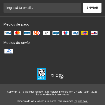
Medios de pago
Medios de envío
Copyright El Palacio del Rodado - Las mejores Bicicletas en un solo lugar - 2026.
Todos los derechos reservados.
Defensa de las y los consumidores. Para reclamos
ingresá acá.