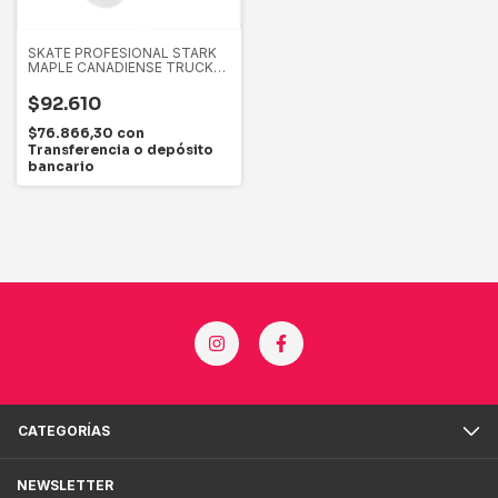
SKATE PROFESIONAL STARK
MAPLE CANADIENSE TRUCK
ALUMINIO
$92.610
$76.866,30
con
Transferencia o depósito
bancario
CATEGORÍAS
NEWSLETTER