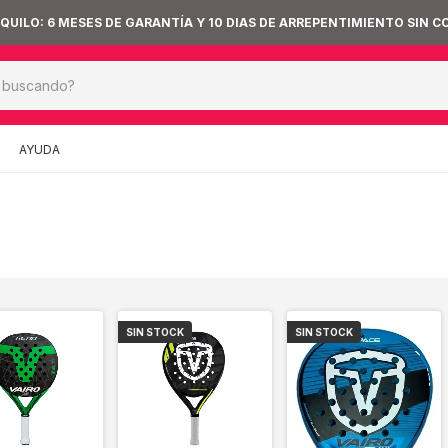
UILO: 6 MESES DE GARANTÍA Y 10 DIAS DE ARREPENTIMIENTO SIN C
AYUDA
SIN STOCK
SIN STOCK