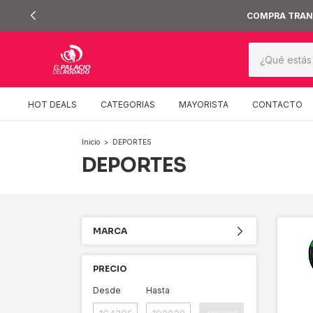
COMPRA TRANQ
HOT DEALS
CATEGORIAS
MAYORISTA
CONTACTO
Inicio
>
DEPORTES
DEPORTES
MARCA
PRECIO
Desde
Hasta