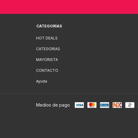
CATEGORÍAS
HOT DEALS
CATEGORIAS
MAYORISTA
CONTACTO
Ayuda
Medios de pago