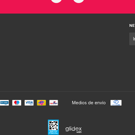
NE
Medios de envío