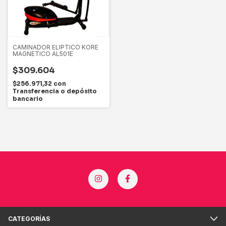
CAMINADOR ELIPTICO KORE
MAGNETICO AL501E
$309.604
$256.971,32
con
Transferencia o depósito
bancario
CATEGORÍAS