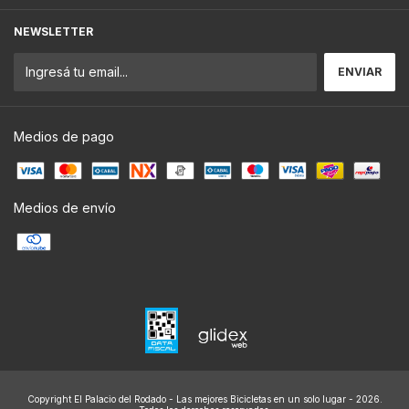
NEWSLETTER
Medios de pago
Medios de envío
Copyright El Palacio del Rodado - Las mejores Bicicletas en un solo lugar - 2026.