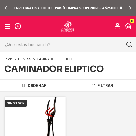
ENVIO GRATIS A TODO EL PAIS (COMPRAS SUPERIORES A $250000))
0
Inicio
>
FITNESS
>
CAMINADOR ELIPTICO
CAMINADOR ELIPTICO
ORDENAR
FILTRAR
SIN STOCK