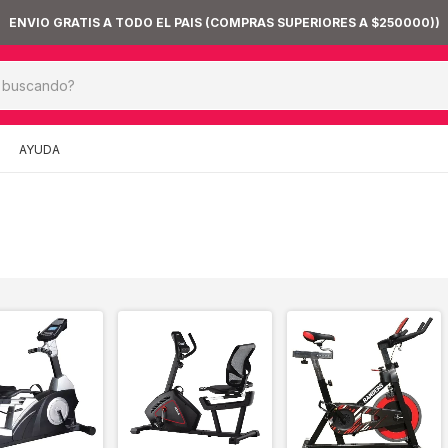
AYUDA