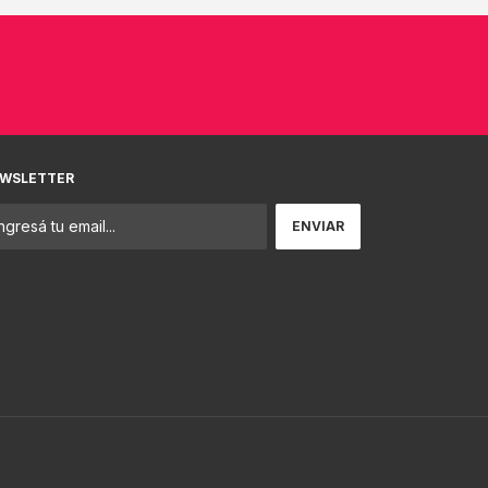
WSLETTER