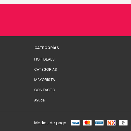
CATEGORÍAS
HOT DEALS
CATEGORIAS
MAYORISTA
CONTACTO
Ayuda
Medios de pago