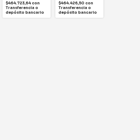
$464.723,64
con
$464.426,50
con
Transferencia o
Transferencia o
depósito bancario
depósito bancario