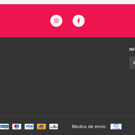
NE
Medios de envío