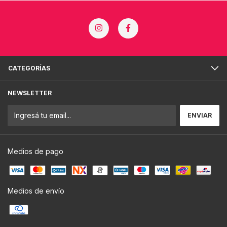
CATEGORÍAS
NEWSLETTER
Medios de pago
Medios de envío