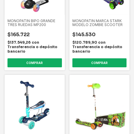
MONOPATIN BIPO GRANDE
MONOPATIN MARCA STARK
TRES RUEDAS MP200
MODELO ZOMBIE SCOOTER
$165.722
$145.530
$137.549,26
con
$120.789,90
con
Transferencia o depósito
Transferencia o depósito
bancario
bancario
COMPRAR
COMPRAR