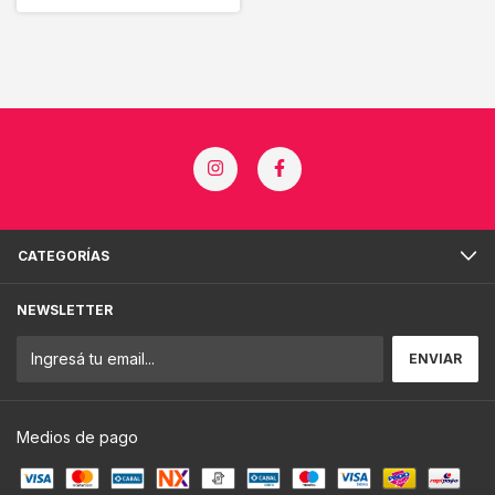
CATEGORÍAS
NEWSLETTER
Medios de pago