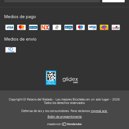
Medios de pago
Medios de envío
Copyright El Palacio del Rodado - Las mejores Bicicletas en un solo lugar - 2026.
Todos los derechos reservados.
Defensa de las y los consumidores. Para reclamos
ingresá acá.
Botón de arrepentimiento