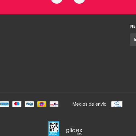
NE
Medios de envío