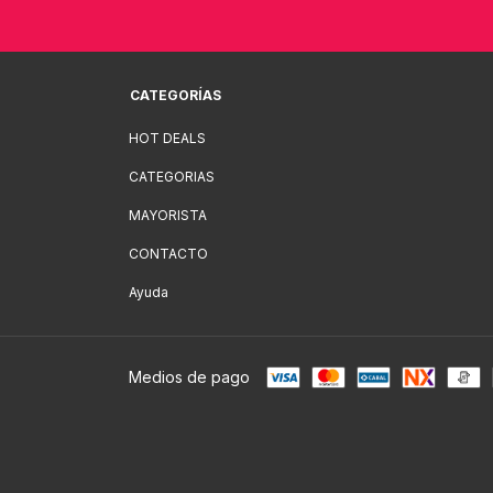
CATEGORÍAS
HOT DEALS
CATEGORIAS
MAYORISTA
CONTACTO
Ayuda
Medios de pago