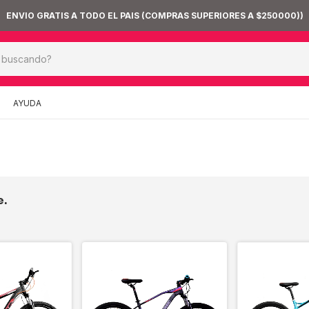
ENVIO GRATIS A TODO EL PAIS (COMPRAS SUPERIORES A $250000))
AYUDA
e.