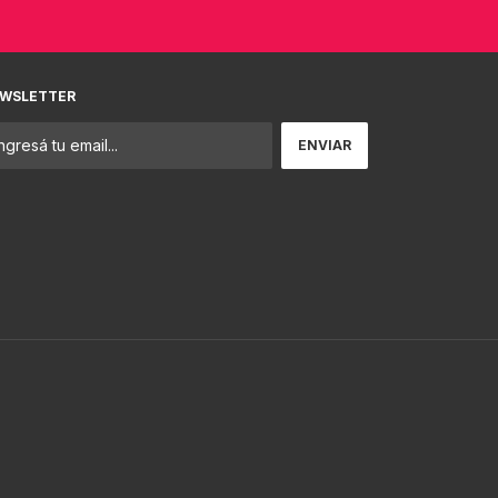
WSLETTER