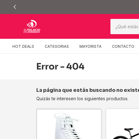
HOT DEALS
CATEGORIAS
MAYORISTA
CONTACTO
Error - 404
La página que estás buscando no exist
Quizás te interesen los siguientes productos.