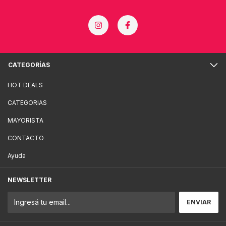
CATEGORÍAS
HOT DEALS
CATEGORIAS
MAYORISTA
CONTACTO
Ayuda
NEWSLETTER