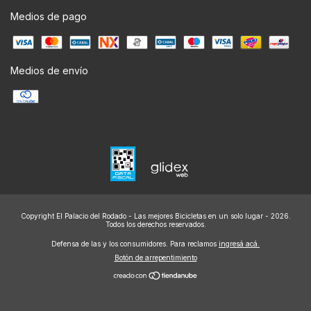
Medios de pago
Medios de envío
Copyright El Palacio del Rodado - Las mejores Bicicletas en un solo lugar - 2026.
Todos los derechos reservados.
Defensa de las y los consumidores. Para reclamos
ingresá acá.
Botón de arrepentimiento