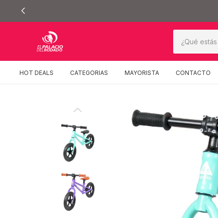
HOT DEALS
CATEGORIAS
MAYORISTA
CONTACTO