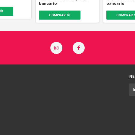
bancario
bancario
COMPRAR
COMPRAR
NE