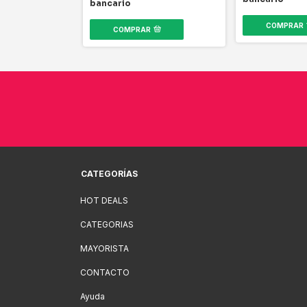
bancario
COMPRAR
COMPRAR
CATEGORÍAS
HOT DEALS
CATEGORIAS
MAYORISTA
CONTACTO
Ayuda