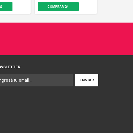
WSLETTER