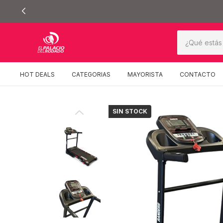
HOT DEALS
CATEGORIAS
MAYORISTA
CONTACTO
SIN STOCK