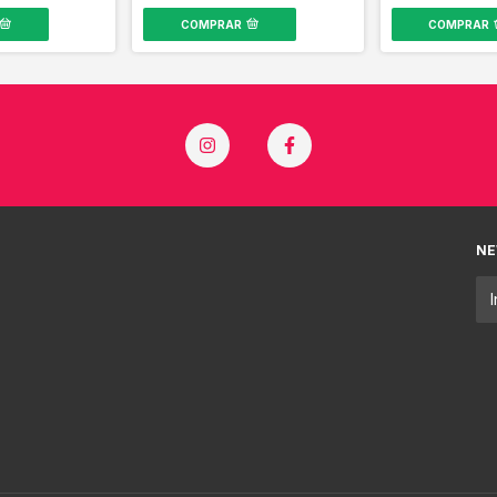
COMPRAR
COMPRAR
NE