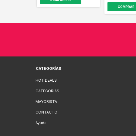
COMPRAR
CATEGORÍAS
HOT DEALS
CATEGORIAS
MAYORISTA
CONTACTO
Ayuda