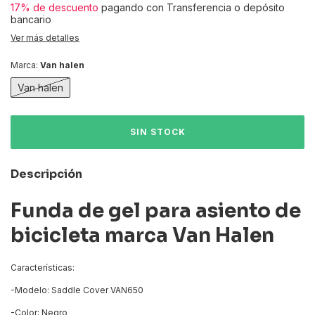
17% de descuento
pagando con Transferencia o depósito
bancario
Ver más detalles
Marca:
Van halen
Van halen
Descripción
Funda de gel para asiento de
bicicleta marca Van Halen
Características:
-Modelo: Saddle Cover VAN650
-Color: Negro