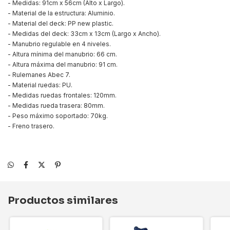
- Medidas: 91cm x 56cm (Alto x Largo).
- Material de la estructura: Aluminio.
- Material del deck: PP new plastic.
- Medidas del deck: 33cm x 13cm (Largo x Ancho).
- Manubrio regulable en 4 niveles.
- Altura mínima del manubrio: 66 cm.
- Altura máxima del manubrio: 91 cm.
- Rulemanes Abec 7.
- Material ruedas: PU.
- Medidas ruedas frontales: 120mm.
- Medidas rueda trasera: 80mm.
- Peso máximo soportado: 70kg.
- Freno trasero.
Productos similares