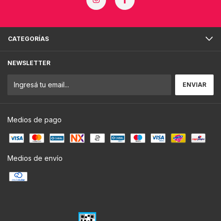
CATEGORÍAS
NEWSLETTER
Medios de pago
Medios de envío