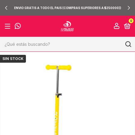
ENVIO GRATIS A TODO EL PAIS (COMPRAS SUPERIORES A $250000))
0
SIN STOCK