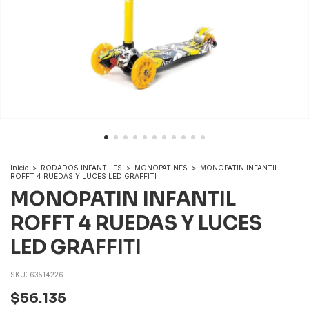
Inicio
>
RODADOS INFANTILES
>
MONOPATINES
>
MONOPATIN INFANTIL
ROFFT 4 RUEDAS Y LUCES LED GRAFFITI
MONOPATIN INFANTIL
ROFFT 4 RUEDAS Y LUCES
LED GRAFFITI
SKU:
63514226
$56.135