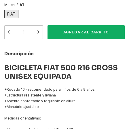
Marca:
FIAT
FIAT
Descripción
BICICLETA FIAT 500 R16 CROSS
UNISEX EQUIPADA
+Rodado 16 – recomendado para niños de 6 a 9 años
+Estructura resistente y liviana
+Asiento confortable y regulable en altura
+Manubrio ajustable
Medidas orientativas: