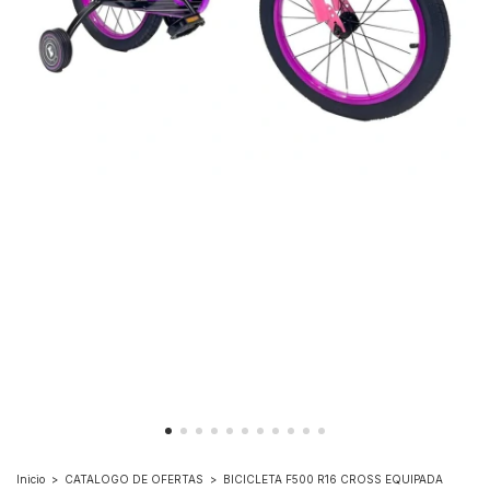
Inicio
>
CATALOGO DE OFERTAS
>
BICICLETA F500 R16 CROSS EQUIPADA