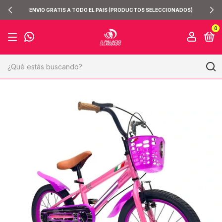
ENVIO GRATIS A TODO EL PAIS (PRODUCTOS SELECCIONADOS)
0