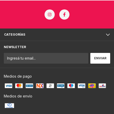
CATEGORÍAS
NEWSLETTER
Medios de pago
Medios de envío