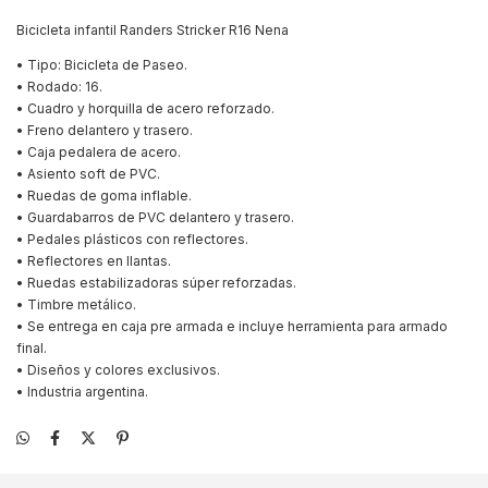
Bicicleta infantil Randers Stricker R16 Nena
• Tipo: Bicicleta de Paseo.
• Rodado: 16.
• Cuadro y horquilla de acero reforzado.
• Freno delantero y trasero.
• Caja pedalera de acero.
• Asiento soft de PVC.
• Ruedas de goma inflable.
• Guardabarros de PVC delantero y trasero.
• Pedales plásticos con reflectores.
• Reflectores en llantas.
• Ruedas estabilizadoras súper reforzadas.
• Timbre metálico.
• Se entrega en caja pre armada e incluye herramienta para armado
final.
• Diseños y colores exclusivos.
• Industria argentina.