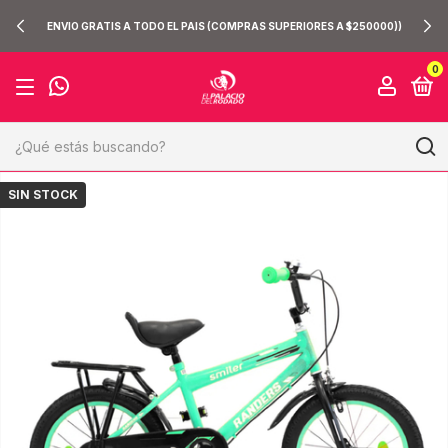
ENVIO GRATIS A TODO EL PAIS (COMPRAS SUPERIORES A $250000))
0
SIN STOCK