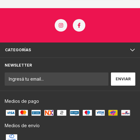
CATEGORÍAS
NEWSLETTER
Medios de pago
Medios de envío