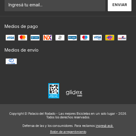
Medios de pago
Medios de envío
Copyright El Palacio del Rodado - Las mejores Bicicletas en un solo lugar - 2026.
Todos los derechos reservados.
Defensa de las y los consumidores. Para reclamos
ingresá acá.
Botón de arrepentimiento