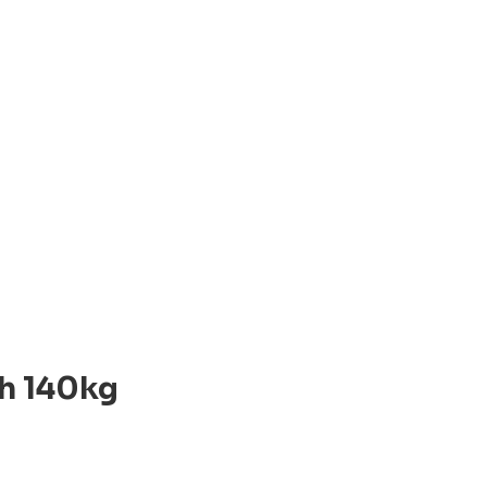
h 140kg