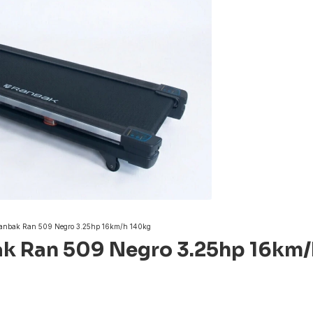
Ranbak Ran 509 Negro 3.25hp 16km/h 140kg
ak Ran 509 Negro 3.25hp 16km/